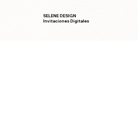
SELENE DESIGN
Invitaciones Digitales