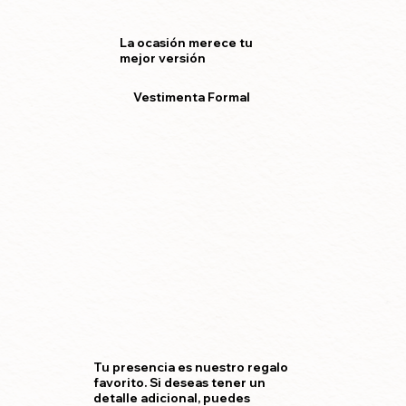
La ocasión merece tu
mejor versión
Vestimenta Formal
Tu presencia es nuestro regalo
favorito. Si deseas tener un
detalle adicional, puedes