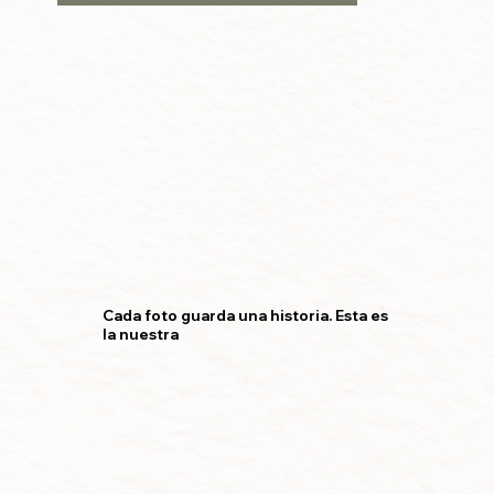
Cada foto guarda una historia. Esta es
la nuestra