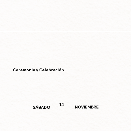
Ceremonia y Celebración
14
NOVIEMBRE
SÁBADO