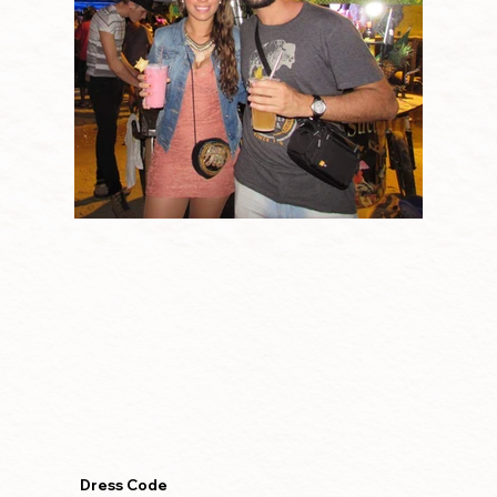
Dress Code