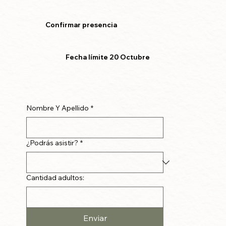
Confirmar presencia
Fecha límite 20 Octubre
Nombre Y Apellido
*
¿Podrás asistir?
*
Cantidad adultos:
Enviar