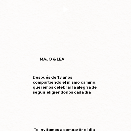
MAJO & LEA
Después de 13 años
compartiendo el mismo camino,
queremos celebrar la alegría de
seguir eligiéndonos cada día
Te invitamos a compartir el día