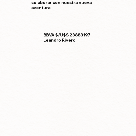
colaborar con nuestra nueva
aventura
BBVA $/U$S 23883197
Leandro Rivero