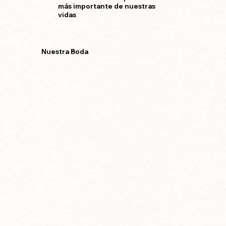
más importante de nuestras
vidas
Nuestra Boda