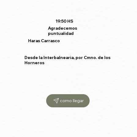
19:50 HS
Agradecemos
puntualidad
Haras Carrasco
Desde la Interbalnearia, por Cmno. de los
Horneros
como llegar