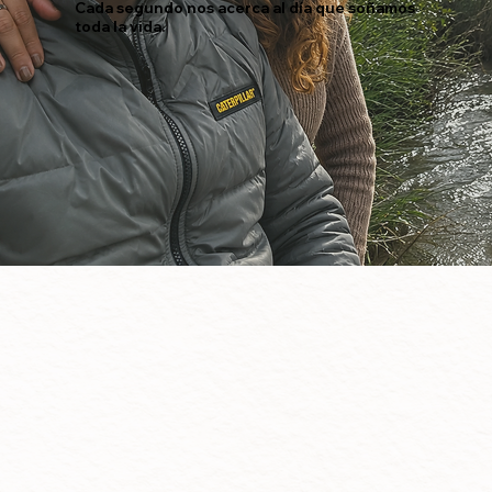
Cada segundo nos acerca al día que soñamos
toda la vida.