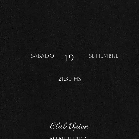
SETIEMBRE
SÁBADO
19
21:30 HS
Club Union