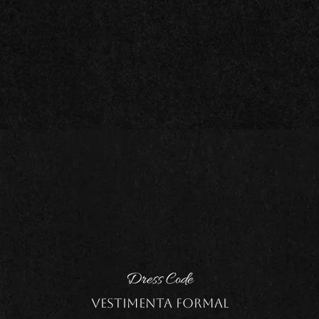
Dress Code
Vestimenta Formal