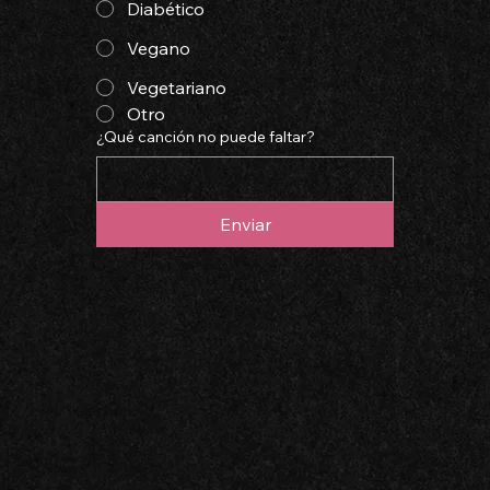
Diabético
Vegano
Vegetariano
Otro
¿Qué canción no puede faltar?
Enviar