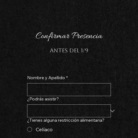
Confirmar Presencia
Antes Del 1/9
Nombre y Apellido
*
¿Podrás asistir?
¿Tienes alguna restricción alimentaria?
Celíaco