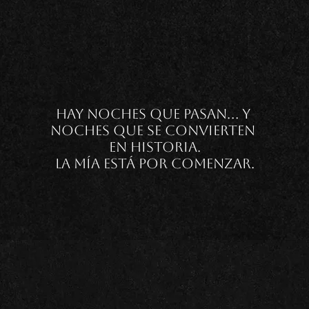
HAY NOCHES QUE PASAN... Y 
NOCHES QUE SE CONVIERTEN 
EN HISTORIA.

LA MÍA ESTÁ POR COMENZAR.