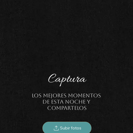
Captura
Los Mejores Momentos 
De Esta Noche Y 
Compartelos
Subir fotos